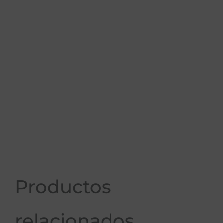
Productos
relacionados