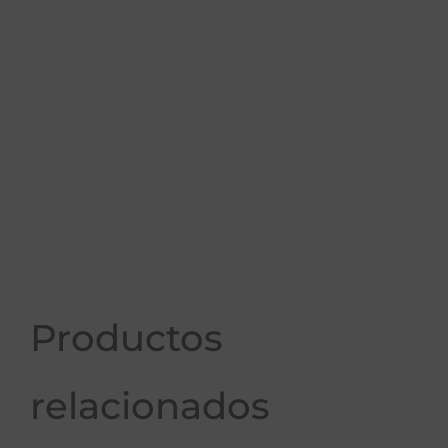
Productos
relacionados