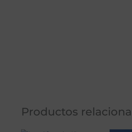
Productos relacion