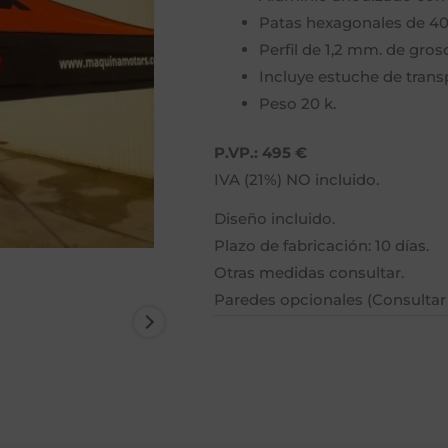
Patas hexagonales de 4
Perfil de 1,2 mm. de groso
Incluye estuche de transp
Peso 20 k.
P.VP.: 495 €
IVA (21%) NO incluido.
Diseño incluido.
Plazo de fabricación: 10 días.
Otras medidas consultar.
Paredes opcionales (Consultar 