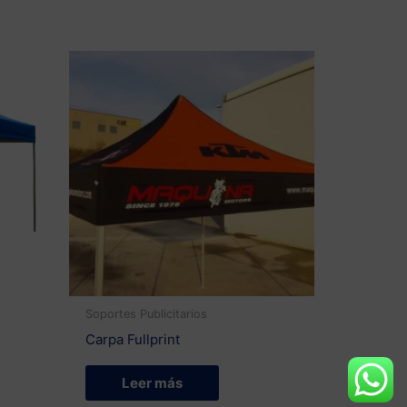
Soportes Publicitarios
Carpa Fullprint
Leer más